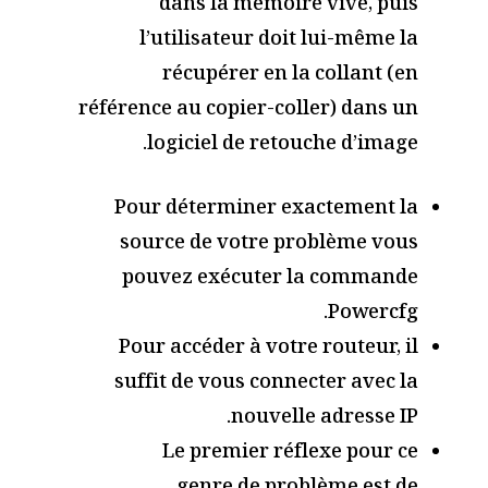
dans la mémoire vive, puis
l’utilisateur doit lui-même la
récupérer en la collant (en
référence au copier-coller) dans un
logiciel de retouche d’image.
Pour déterminer exactement la
source de votre problème vous
pouvez exécuter la commande
Powercfg.
Pour accéder à votre routeur, il
suffit de vous connecter avec la
nouvelle adresse IP.
Le premier réflexe pour ce