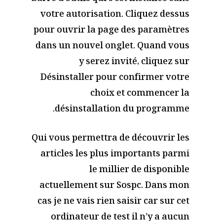
votre autorisation. Cliquez dessus
pour ouvrir la page des paramètres
dans un nouvel onglet. Quand vous
y serez invité, cliquez sur
Désinstaller pour confirmer votre
choix et commencer la
désinstallation du programme.
Qui vous permettra de découvrir les
articles les plus importants parmi
le millier de disponible
actuellement sur Sospc. Dans mon
cas je ne vais rien saisir car sur cet
ordinateur de test il n’y a aucun