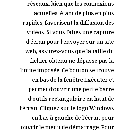
réseaux, bien que les connexions
actuelles, étant de plus en plus
rapides, favorisent la diffusion des
vidéos. Si vous faites une capture
d’écran pour l’envoyer sur un site
web, assurez-vous que la taille du
fichier obtenu ne dépasse pas la
limite imposée. Ce bouton se trouve
en bas de la fenêtre Exécuter et
permet d’ouvrir une petite barre
d’outils rectangulaire en haut de
l’écran. Cliquez sur le logo Windows
en bas à gauche de l’écran pour
ouvrir le menu de démarrage. Pour