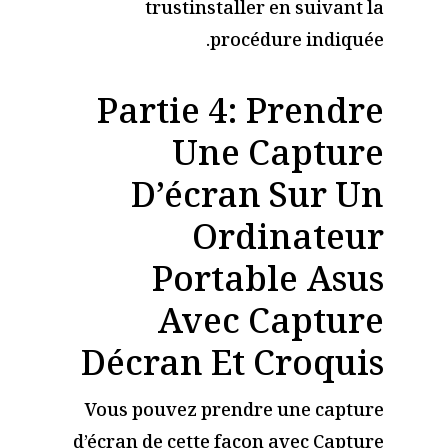
trustinstaller en suivant la
procédure indiquée.
Partie 4: Prendre
Une Capture
D’écran Sur Un
Ordinateur
Portable Asus
Avec Capture
Décran Et Croquis
Vous pouvez prendre une capture
d’écran de cette façon avec Capture