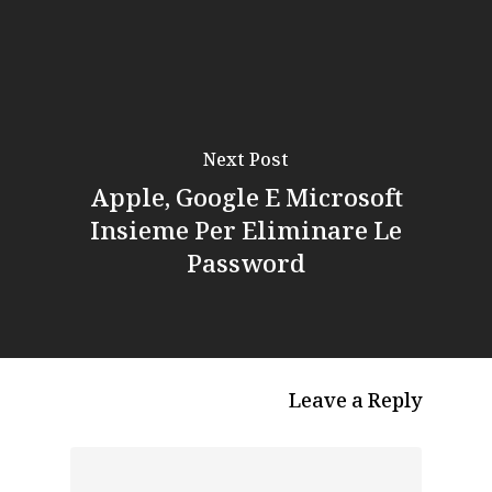
Next Post
Apple, Google E Microsoft
Insieme Per Eliminare Le
Password
Leave a Reply