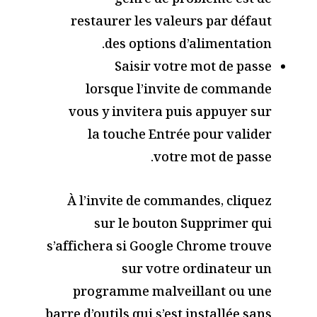
genre de problème est de
restaurer les valeurs par défaut
des options d’alimentation.
Saisir votre mot de passe
lorsque l’invite de commande
vous y invitera puis appuyer sur
la touche Entrée pour valider
votre mot de passe.
À l’invite de commandes, cliquez
sur le bouton Supprimer qui
s’affichera si Google Chrome trouve
sur votre ordinateur un
programme malveillant ou une
barre d’outils qui s’est installée sans