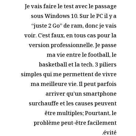
Je vais faire le test avec le passage
sous Windows 10. Sur le PC il y a
“juste 2 Go” de ram, donc je vais
voir. C’est faux, en tous cas pour la
version professionnelle. Je passe
ma vie entre le football, le
basketball et la tech. 3 piliers
simples qui me permettent de vivre
ma meilleure vie. Il peut parfois
arriver qu’un smartphone
surchauffe et les causes peuvent
être multiples; Pourtant, le
problème peut-être facilement
évité.