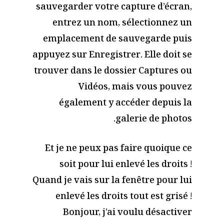
sauvegarder votre capture d’écran,
entrez un nom, sélectionnez un
emplacement de sauvegarde puis
appuyez sur Enregistrer. Elle doit se
trouver dans le dossier Captures ou
Vidéos, mais vous pouvez
également y accéder depuis la
galerie de photos.
Et je ne peux pas faire quoique ce
soit pour lui enlevé les droits !
Quand je vais sur la fenêtre pour lui
enlevé les droits tout est grisé !
Bonjour, j’ai voulu désactiver