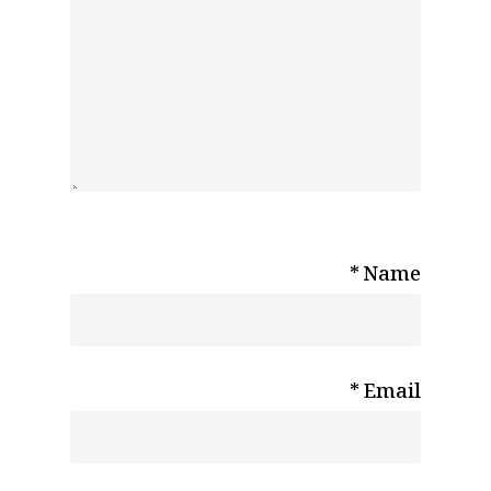
*
Name
*
Email