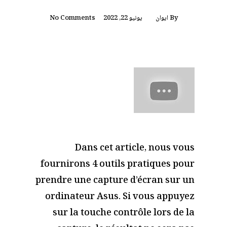
By
ايوان
يونيو 22, 2022
No Comments
Dans cet article, nous vous
fournirons 4 outils pratiques pour
prendre une capture d’écran sur un
ordinateur Asus. Si vous appuyez
sur la touche contrôle lors de la