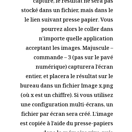
capture, le résultat ne sera pas
stocké dans un fichier, mais dans le
le lien suivant
presse papier. Vous
pourrez alors le coller dans
n’importe quelle application
acceptant les images. Majuscule –
commande – 3 (pas sur le pavé
numérique) capturera l’écran
entier, et placera le résultat sur le
bureau dans un fichier Image x.png
(où x est un chiffre). Si vous utilisez
une configuration multi-écrans, un
fichier par écran sera créé. L’image
est copiée à l’aide du presse-papiers