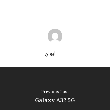
ايوان
Previous Post
Galaxy A32 5G