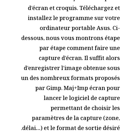
d’écran et croquis. Téléchargez et
installez le programme sur votre
ordinateur portable Asus. Ci-
dessous, nous vous montrons étape
par étape comment faire une
capture d’écran. Il suffit alors
d’enregistrer l’image obtenue sous
un des nombreux formats proposés
par Gimp. Maj+Imp écran pour
lancer le logiciel de capture
permettant de choisir les
paramètres de la capture (zone,
délai…) et le format de sortie désiré.