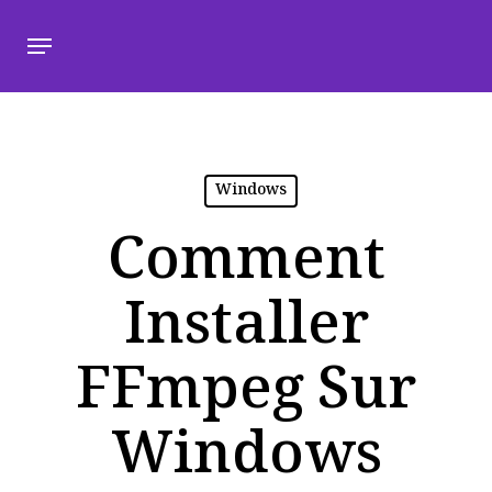
Windows
Comment
Installer
FFmpeg Sur
Windows