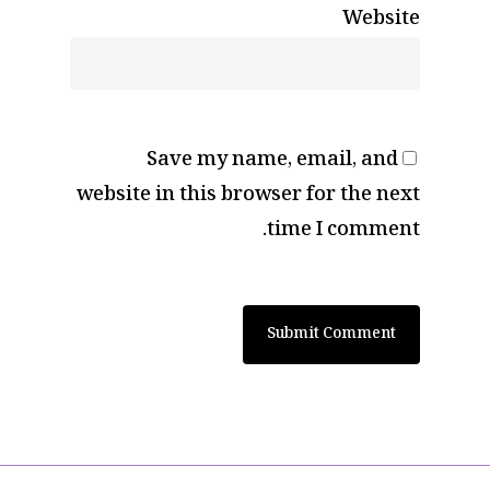
Website
Save my name, email, and
website in this browser for the next
time I comment.