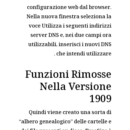
configurazione web dal browser.
Nella nuova finestra seleziona la
voce Utilizza i seguenti indirizzi
server DNS e, nei due campi ora
utilizzabili, inserisci i nuovi DNS
che intendi utilizzare .
Funzioni Rimosse
Nella Versione
1909
Quindi viene creato una sorta di
“albero genealogico” delle cartelle e