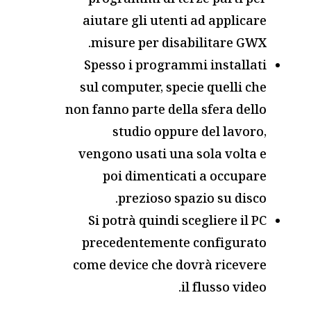
programmi di terze parti per
aiutare gli utenti ad applicare
misure per disabilitare GWX.
Spesso i programmi installati
sul computer, specie quelli che
non fanno parte della sfera dello
studio oppure del lavoro,
vengono usati una sola volta e
poi dimenticati a occupare
prezioso spazio su disco.
Si potrà quindi scegliere il PC
precedentemente configurato
come device che dovrà ricevere
il flusso video.