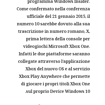
programma Windows Insider.
Come confermato nella conferenza
ufficiale del 21 gennaio 2015, il
numero 10 sarebbe dovuto alla sua
trascrizione in numero romano, X,
prima lettera della console per
videogiochi Microsoft Xbox One.
Infatti le due piattaforme saranno
collegate attraverso l’applicazione
Xbox del nuovo OS e al servizio
Xbox Play Anywhere che permette
di giocare i propri titoli Xbox One
sul proprio Device Windows 10.