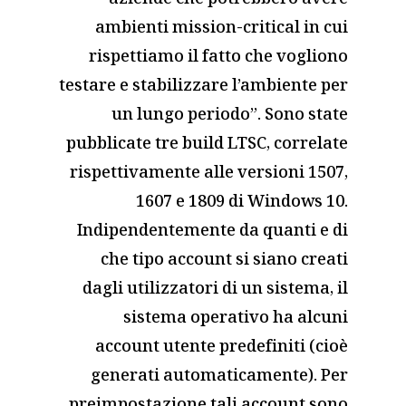
aziende che potrebbero avere
ambienti mission-critical in cui
rispettiamo il fatto che vogliono
testare e stabilizzare l’ambiente per
un lungo periodo”. Sono state
pubblicate tre build LTSC, correlate
rispettivamente alle versioni 1507,
1607 e 1809 di Windows 10.
Indipendentemente da quanti e di
che tipo account si siano creati
dagli utilizzatori di un sistema, il
sistema operativo ha alcuni
account utente predefiniti (cioè
generati automaticamente). Per