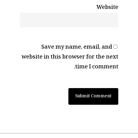
Website
Save my name, email, and
website in this browser for the next
time I comment.