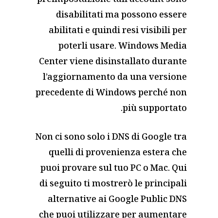
preimpostazione tali account sono
disabilitati ma possono essere
abilitati e quindi resi visibili per
poterli usare. Windows Media
Center viene disinstallato durante
l’aggiornamento da una versione
precedente di Windows perché non
più supportato.
Non ci sono solo i DNS di Google tra
quelli di provenienza estera che
puoi provare sul tuo PC o Mac. Qui
di seguito ti mostrerò le principali
alternative ai Google Public DNS
che puoi utilizzare per aumentare