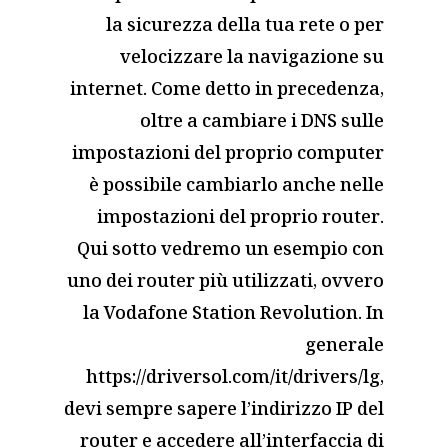
la sicurezza della tua rete o per
velocizzare la navigazione su
internet. Come detto in precedenza,
oltre a cambiare i DNS sulle
impostazioni del proprio computer
è possibile cambiarlo anche nelle
impostazioni del proprio router.
Qui sotto vedremo un esempio con
uno dei router più utilizzati, ovvero
la Vodafone Station Revolution. In
generale
https://driversol.com/it/drivers/lg
,
devi sempre sapere l’indirizzo IP del
router e accedere all’interfaccia di