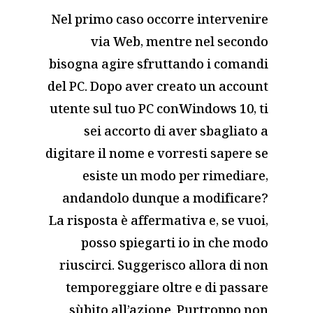
Nel primo caso occorre intervenire
via Web, mentre nel secondo
bisogna agire sfruttando i comandi
del PC. Dopo aver creato un account
utente sul tuo PC conWindows 10, ti
sei accorto di aver sbagliato a
digitare il nome e vorresti sapere se
esiste un modo per rimediare,
andandolo dunque a modificare?
La risposta è affermativa e, se vuoi,
posso spiegarti io in che modo
riuscirci. Suggerisco allora di non
temporeggiare oltre e di passare
sùbito all’azione. Purtroppo non