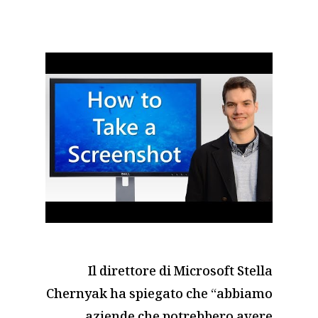
Il direttore di Microsoft Stella
Chernyak ha spiegato che “abbiamo