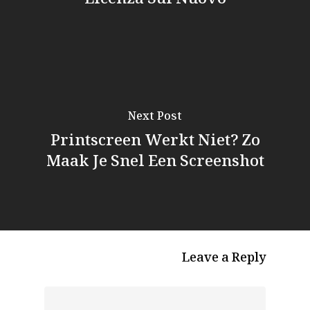
Next Post
Printscreen Werkt Niet? Zo
Maak Je Snel Een Screenshot
Leave a Reply