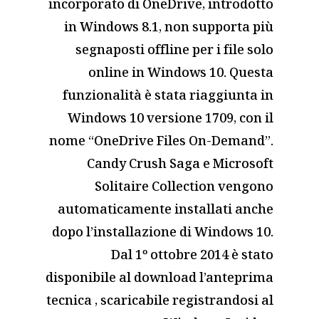
incorporato di OneDrive, introdotto
in Windows 8.1, non supporta più
segnaposti offline per i file solo
online in Windows 10. Questa
funzionalità è stata riaggiunta in
Windows 10 versione 1709, con il
nome “OneDrive Files On-Demand”.
Candy Crush Saga e Microsoft
Solitaire Collection vengono
automaticamente installati anche
dopo l’installazione di Windows 10.
Dal 1º ottobre 2014 è stato
disponibile al download l’anteprima
tecnica , scaricabile registrandosi al