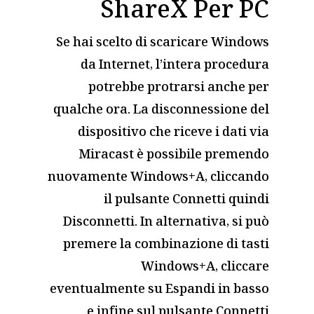
ShareX Per PC
Se hai scelto di scaricare Windows
da Internet, l’intera procedura
potrebbe protrarsi anche per
qualche ora. La disconnessione del
dispositivo che riceve i dati via
Miracast è possibile premendo
nuovamente Windows+A, cliccando
il pulsante Connetti quindi
Disconnetti. In alternativa, si può
premere la combinazione di tasti
Windows+A, cliccare
eventualmente su Espandi in basso
e infine sul pulsante Connetti.