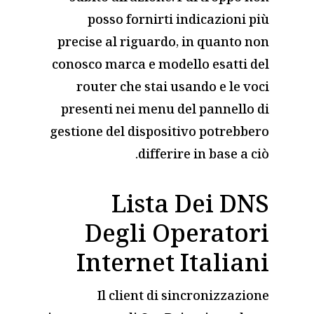
posso fornirti indicazioni più
precise al riguardo, in quanto non
conosco marca e modello esatti del
router che stai usando e le voci
presenti nei menu del pannello di
gestione del dispositivo potrebbero
differire in base a ciò.
Lista Dei DNS
Degli Operatori
Internet Italiani
Il client di sincronizzazione