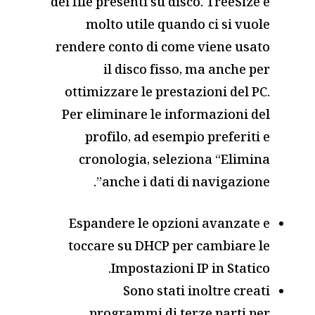
dei file presenti su disco. TreeSize è
molto utile quando ci si vuole
rendere conto di come viene usato
il disco fisso, ma anche per
ottimizzare le prestazioni del PC.
Per eliminare le informazioni del
profilo, ad esempio preferiti e
cronologia, seleziona “Elimina
anche i dati di navigazione”.
Espandere le opzioni avanzate e
toccare su DHCP per cambiare le
Impostazioni IP in Statico.
Sono stati inoltre creati