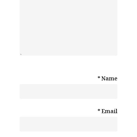
*
Name
*
Email