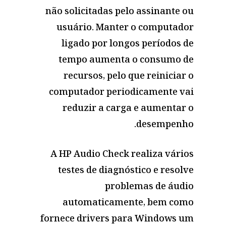
não solicitadas pelo assinante ou
usuário. Manter o computador
ligado por longos períodos de
tempo aumenta o consumo de
recursos, pelo que reiniciar o
computador periodicamente vai
reduzir a carga e aumentar o
desempenho.
A HP Audio Check realiza vários
testes de diagnóstico e resolve
problemas de áudio
automaticamente, bem como
fornece
drivers para Windows
um