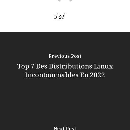
ايوان
Previous Post
Top 7 Des Distributions Linux
Incontournables En 2022
Next Post