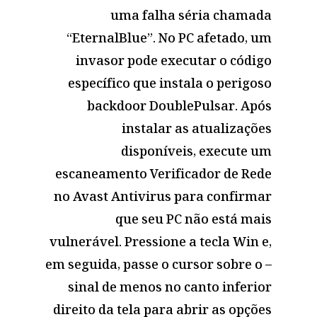
uma falha séria chamada
“EternalBlue”. No PC afetado, um
invasor pode executar o código
específico que instala o perigoso
backdoor DoublePulsar. Após
instalar as atualizações
disponíveis, execute um
escaneamento Verificador de Rede
no Avast Antivirus para confirmar
que seu PC não está mais
vulnerável. Pressione a tecla Win e,
em seguida, passe o cursor sobre o –
sinal de menos no canto inferior
direito da tela para abrir as opções