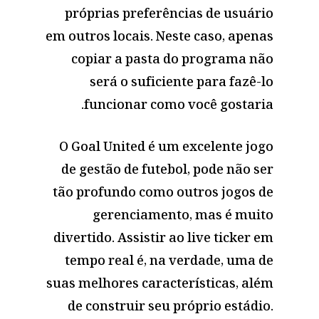
próprias preferências de usuário
em outros locais. Neste caso, apenas
copiar a pasta do programa não
será o suficiente para fazê-lo
funcionar como você gostaria.
O Goal United é um excelente jogo
de gestão de futebol, pode não ser
tão profundo como outros jogos de
gerenciamento, mas é muito
divertido. Assistir ao live ticker em
tempo real é, na verdade, uma de
suas melhores características, além
de construir seu próprio estádio.