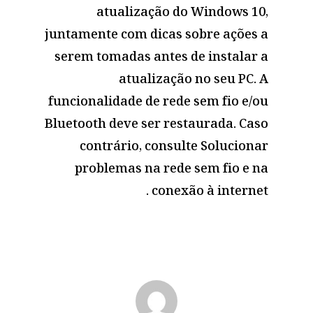
atualização do Windows 10,
juntamente com dicas sobre ações a
serem tomadas antes de instalar a
atualização no seu PC. A
funcionalidade de rede sem fio e/ou
Bluetooth deve ser restaurada. Caso
contrário, consulte Solucionar
problemas na rede sem fio e na
conexão à internet .