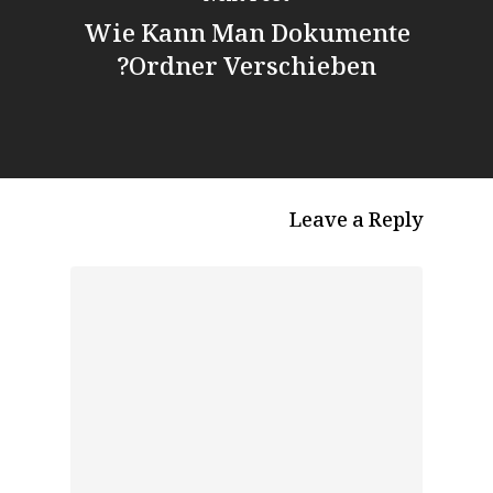
Wie Kann Man Dokumente
Ordner Verschieben?
Leave a Reply