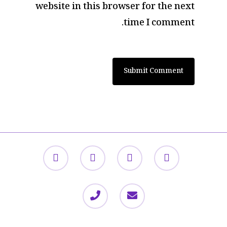
website in this browser for the next
time I comment.