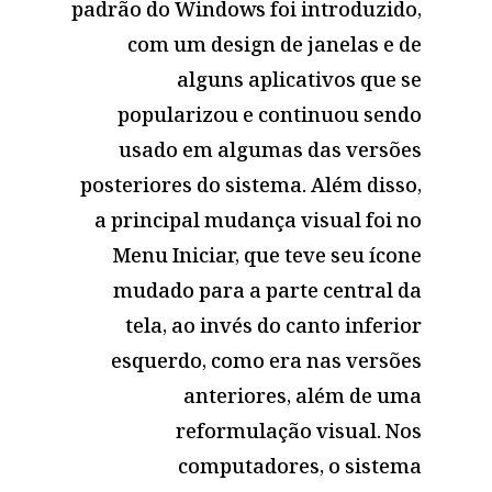
padrão do Windows foi introduzido,
com um design de janelas e de
alguns aplicativos que se
popularizou e continuou sendo
usado em algumas das versões
posteriores do sistema. Além disso,
a principal mudança visual foi no
Menu Iniciar, que teve seu ícone
mudado para a parte central da
tela, ao invés do canto inferior
esquerdo, como era nas versões
anteriores, além de uma
reformulação visual. Nos
computadores, o sistema