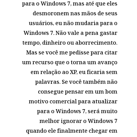
para o Windows 7, mas até que eles
desmoronem nas mãos de seus
usuários, eu não mudaria para o
Windows 7. Não vale a pena gastar
tempo, dinheiro ou aborrecimento.
Mas se você me pedisse para citar
um recurso que o torna um avanço
em relação ao XP, eu ficaria sem
palavras. Se você também não
consegue pensar em um bom
motivo comercial para atualizar
para o Windows 7, será muito
melhor ignorar o Windows 7
quando ele finalmente chegar em