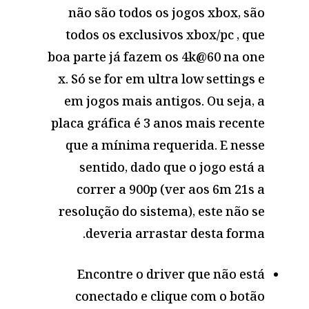
não são todos os jogos xbox, são
todos os exclusivos xbox/pc , que
boa parte já fazem os 4k@60 na one
x. Só se for em ultra low settings e
em jogos mais antigos. Ou seja, a
placa gráfica é 3 anos mais recente
que a mínima requerida. E nesse
sentido, dado que o jogo está a
correr a 900p (ver aos 6m 21s a
resolução do sistema), este não se
deveria arrastar desta forma.
Encontre o driver que não está
conectado e clique com o botão