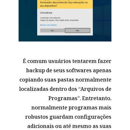
É comum usuários tentarem fazer
backup de seus softwares apenas
copiando suas pastas normalmente
localizadas dentro dos “Arquivos de
Programas”. Entretanto,
normalmente programas mais
robustos guardam configurações
adicionais ou até mesmo as suas