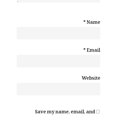
*
Name
*
Email
Website
Save my name, email, and