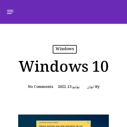
Windows
Windows 10
By
ايوان
يونيو 13, 2022
No Comments