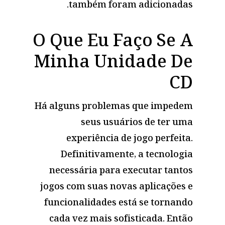
também foram adicionadas.
O Que Eu Faço Se A
Minha Unidade De
CD
Há alguns problemas que impedem
seus usuários de ter uma
experiência de jogo perfeita.
Definitivamente, a tecnologia
necessária para executar tantos
jogos com suas novas aplicações e
funcionalidades está se tornando
cada vez mais sofisticada. Então