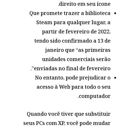
direito em seu ícone.
Que promete trazer a biblioteca
Steam para qualquer lugar, a
partir de fevereiro de 2022,
tendo sido confirmado a 13 de
janeiro que “as primeiras
unidades comerciais serão
enviadas no final de fevereiro”.
No entanto, pode prejudicar o
acesso à Web para todo o seu
computador.
Quando você tiver que substituir
seus PCs com XP, você pode mudar