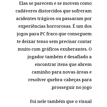
Elas se parecem e se movem como
cadáveres distorcidos que sofreram
acidentes trágicos ou passaram por
experiências horrorosas. É um dos
jogos para PC fraco que conseguem
te deixar tenso sem precisar contar
muito com gráficos exuberantes. O
jogador também é desafiado a
encontrar itens que abrem
caminho para novas áreas e
resolver quebra-cabeças para
prosseguir no jogo.
Foi nele também que o visual