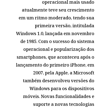
operacional mais usado
atualmente teve seu crescimento
em um ritmo moderado, tendo sua
primeira versão, intitulada
Windows 1.0, lançada em novembro
de 1985. Com o sucesso do sistema
operacional e popularização dos
smartphones, que aconteceu após o
lançamento do primeiro iPhone, em
2007, pela Apple, a Microsoft
também desenvolveu versões do
Windows para os dispositivos
móveis. Novas funcionalidades e
suporte a novas tecnologias