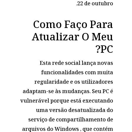
22 de outubro.
Como Faço Para
Atualizar O Meu
PC?
Esta rede social lança novas
funcionalidades com muita
regularidade e os utilizadores
adaptam-se às mudanças. Seu PC é
vulnerável porque está executando
uma versão desatualizada do
serviço de compartilhamento de
arquivos do Windows , que contém