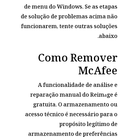
de menu do Windows. Se as etapas
de solução de problemas acima não
funcionarem, tente outras soluções
abaixo.
Como Remover
McAfee
A funcionalidade de análise e
reparação manual do Reimаge é
gratuita. O armazenamento ou
acesso técnico é necessário para o
propósito legítimo de
armazenamento de preferências