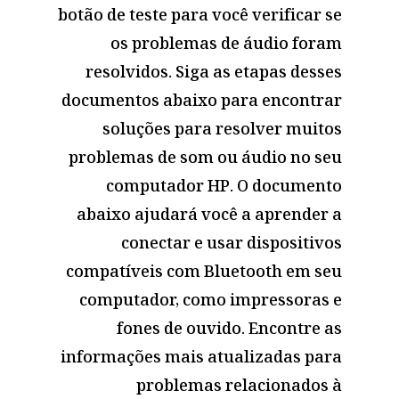
botão de teste para você verificar se
os problemas de áudio foram
resolvidos. Siga as etapas desses
documentos abaixo para encontrar
soluções para resolver muitos
problemas de som ou áudio no seu
computador HP. O documento
abaixo ajudará você a aprender a
conectar e usar dispositivos
compatíveis com Bluetooth em seu
computador, como impressoras e
fones de ouvido. Encontre as
informações mais atualizadas para
problemas relacionados à