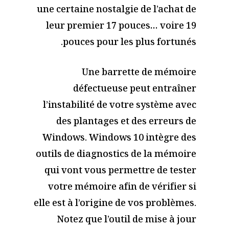
une certaine nostalgie de l’achat de
leur premier 17 pouces… voire 19
pouces pour les plus fortunés.
Une barrette de mémoire
défectueuse peut entraîner
l’instabilité de votre système avec
des plantages et des erreurs de
Windows. Windows 10 intègre des
outils de diagnostics de la mémoire
qui vont vous permettre de tester
votre mémoire afin de vérifier si
elle est à l’origine de vos problèmes.
Notez que l’outil de mise à jour