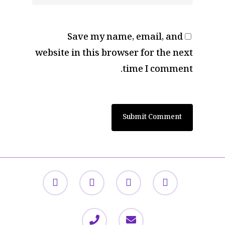
Save my name, email, and
website in this browser for the next
time I comment.