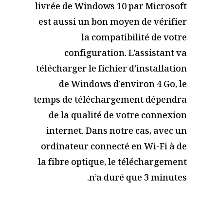
livrée de Windows 10 par Microsoft
est aussi un bon moyen de vérifier
la compatibilité de votre
configuration. L’assistant va
télécharger le fichier d’installation
de Windows d’environ 4 Go, le
temps de téléchargement dépendra
de la qualité de votre connexion
internet. Dans notre cas, avec un
ordinateur connecté en Wi-Fi à de
la fibre optique, le téléchargement
n’a duré que 3 minutes.