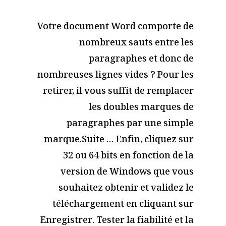
Votre document Word comporte de
nombreux sauts entre les
paragraphes et donc de
nombreuses lignes vides ? Pour les
retirer, il vous suffit de remplacer
les doubles marques de
paragraphes par une simple
marque.Suite … Enfin, cliquez sur
32 ou 64 bits en fonction de la
version de Windows que vous
souhaitez obtenir et validez le
téléchargement en cliquant sur
Enregistrer. Tester la fiabilité et la