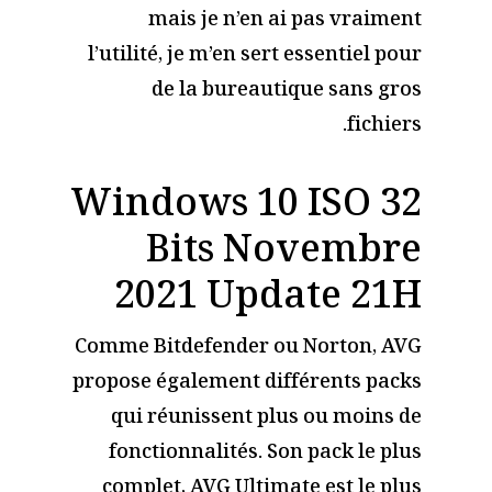
mais je n’en ai pas vraiment
l’utilité, je m’en sert essentiel pour
de la bureautique sans gros
fichiers.
Windows 10 ISO 32
Bits Novembre
2021 Update 21H
Comme Bitdefender ou Norton, AVG
propose également différents packs
qui réunissent plus ou moins de
fonctionnalités. Son pack le plus
complet, AVG Ultimate est le plus