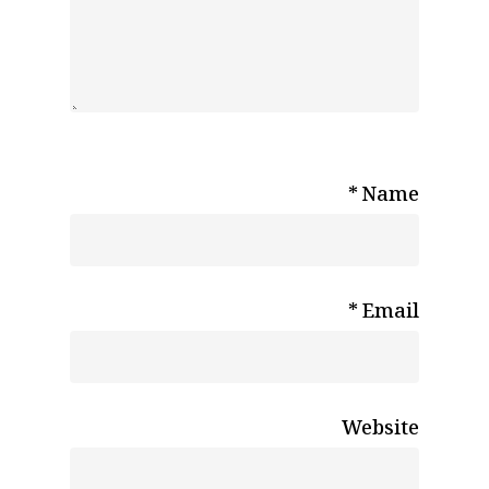
*
Name
*
Email
Website