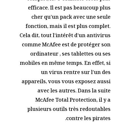
efficace. Il est pas beaucoup plus
cher qu’un pack avec une seule
fonction, mais il est plus complet.
Cela dit, tout l’intérêt d’un antivirus
comme McAfee est de protéger son
ordinateur , ses tablettes ou ses
mobiles en même temps. En effet, si
un virus rentre sur l’un des
appareils, vous vous exposez aussi
avec les autres. Dans la suite
McAfee Total Protection, il y a
plusieurs outils très redoutables
contre les pirates.