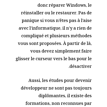
donc réparer Windows, le
réinstaller ou le restaurer. Pas de
panique si vous n’êtes pas à l’aise
avec l’informatique, il n’y a rien de
compliqué et plusieurs méthodes
vous sont proposées. À partir de là,
vous devez simplement faire
glisser le curseur vers le bas pour le
désactiver.
Aussi, les études pour devenir
développeur ne sont pas toujours
diplômantes, il existe des
formations, non reconnues par