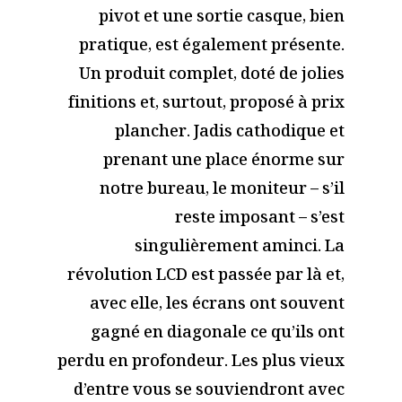
pivot et une sortie casque, bien
pratique, est également présente.
Un produit complet, doté de jolies
finitions et, surtout, proposé à prix
plancher. Jadis cathodique et
prenant une place énorme sur
notre bureau, le moniteur – s’il
reste imposant – s’est
singulièrement aminci. La
révolution LCD est passée par là et,
avec elle, les écrans ont souvent
gagné en diagonale ce qu’ils ont
perdu en profondeur. Les plus vieux
d’entre vous se souviendront avec