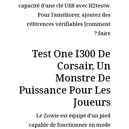
capacité d’une clé USB avec H2testw.
Pour l’améliorer, ajoutez des
références vérifiables [comment
faire ?
Test One I300 De
Corsair, Un
Monstre De
Puissance Pour Les
Joueurs
Le Zowie est équipé d’un pied
capable de fonctionner en mode