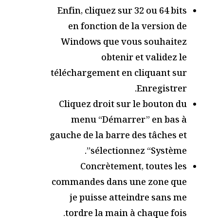
Enfin, cliquez sur 32 ou 64 bits
en fonction de la version de
Windows que vous souhaitez
obtenir et validez le
téléchargement en cliquant sur
Enregistrer.
Cliquez droit sur le bouton du
menu “Démarrer” en bas à
gauche de la barre des tâches et
sélectionnez “Système”.
Concrètement, toutes les
commandes dans une zone que
je puisse atteindre sans me
tordre la main à chaque fois.