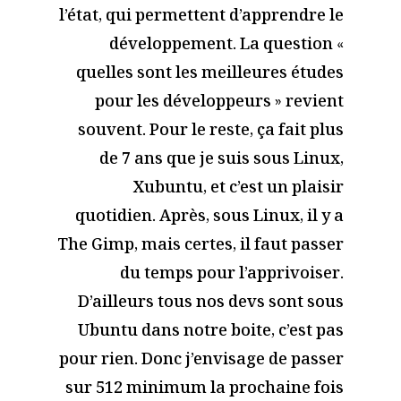
l’état, qui permettent d’apprendre le
développement. La question «
quelles sont les meilleures études
pour les développeurs » revient
souvent. Pour le reste, ça fait plus
de 7 ans que je suis sous Linux,
Xubuntu, et c’est un plaisir
quotidien. Après, sous Linux, il y a
The Gimp, mais certes, il faut passer
du temps pour l’apprivoiser.
D’ailleurs tous nos devs sont sous
Ubuntu dans notre boite, c’est pas
pour rien. Donc j’envisage de passer
sur 512 minimum la prochaine fois