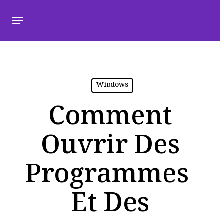
Windows
Comment
Ouvrir Des
Programmes
Et Des