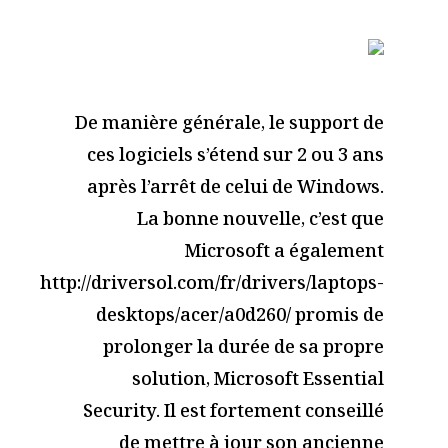
De manière générale, le support de
ces logiciels s’étend sur 2 ou 3 ans
après l’arrêt de celui de Windows.
La bonne nouvelle, c’est que
Microsoft a également
http://driversol.com/fr/drivers/laptops-
desktops/acer/a0d260/
promis de
prolonger la durée de sa propre
solution, Microsoft Essential
Security. Il est fortement conseillé
de mettre à jour son ancienne