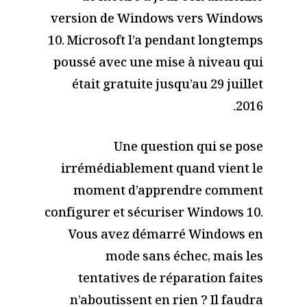
version de Windows vers Windows
10. Microsoft l’a pendant longtemps
poussé avec une mise à niveau qui
était gratuite jusqu’au 29 juillet
2016.
Une question qui se pose
irrémédiablement quand vient le
moment d’apprendre comment
configurer et sécuriser Windows 10.
Vous avez démarré Windows en
mode sans échec, mais les
tentatives de réparation faites
n’aboutissent en rien ? Il faudra