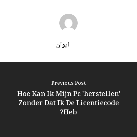
ايوان
Previous Post
Hoe Kan Ik Mijn Pc 'herstellen'
Zonder Dat Ik De Licentiecode
Heb?