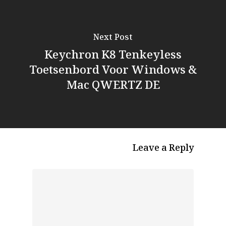
Next Post
Keychron K8 Tenkeyless
Toetsenbord Voor Windows &
Mac QWERTZ DE
Leave a Reply