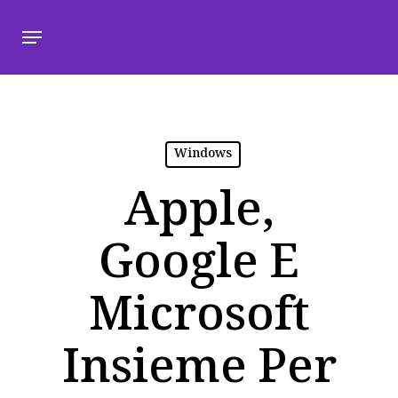
Windows
Apple,
Google E
Microsoft
Insieme Per