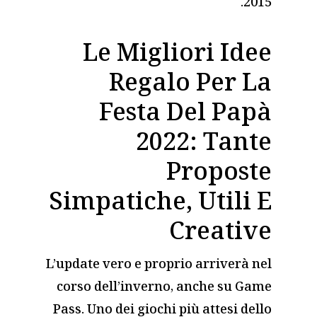
2015.
Le Migliori Idee
Regalo Per La
Festa Del Papà
2022: Tante
Proposte
Simpatiche, Utili E
Creative
L’update vero e proprio arriverà nel
corso dell’inverno, anche su Game
Pass. Uno dei giochi più attesi dello