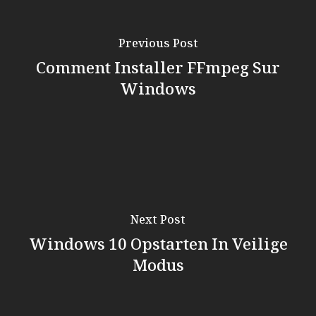
Previous Post
Comment Installer FFmpeg Sur
Windows
Next Post
Windows 10 Opstarten In Veilige
Modus