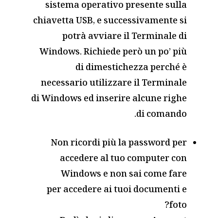
sistema operativo presente sulla
chiavetta USB, e successivamente si
potrà avviare il Terminale di
Windows. Richiede però un po’ più
di dimestichezza perché è
necessario utilizzare il Terminale
di Windows ed inserire alcune righe
di comando.
Non ricordi più la password per
accedere al tuo computer con
Windows e non sai come fare
per accedere ai tuoi documenti e
foto?