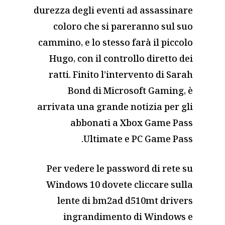
durezza degli eventi ad assassinare
coloro che si pareranno sul suo
cammino, e lo stesso farà il piccolo
Hugo, con il controllo diretto dei
ratti. Finito l’intervento di Sarah
Bond di Microsoft Gaming, è
arrivata una grande notizia per gli
abbonati a Xbox Game Pass
Ultimate e PC Game Pass.
Per vedere le password di rete su
Windows 10 dovete cliccare sulla
lente di
bm2ad d510mt drivers
ingrandimento di Windows e