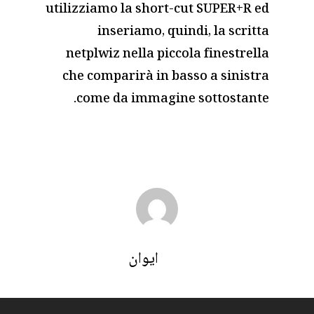
utilizziamo la short-cut SUPER+R ed
inseriamo, quindi, la scritta
netplwiz nella piccola finestrella
che comparirà in basso a sinistra
come da immagine sottostante.
ايوان