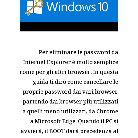
Per eliminare le password da
Internet Explorer è molto semplice
come per gli altri browser. In questa
guida ti dirò come cancellare le
proprie password dai vari browser,
partendo dai browser più utilizzati
a quelli meno utilizzati, da Chrome
a Microsoft Edge. Quando il PC si
avvierà, il BOOT darà precedenza al