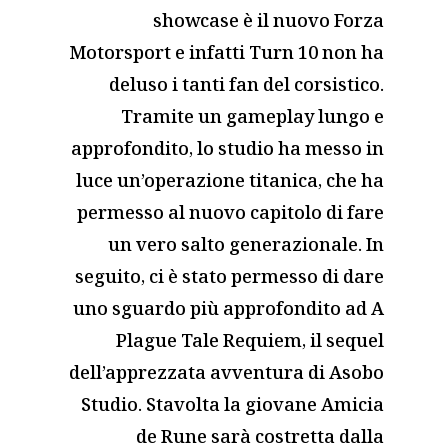
showcase è il nuovo Forza
Motorsport e infatti Turn 10 non ha
deluso i tanti fan del corsistico.
Tramite un gameplay lungo e
approfondito, lo studio ha messo in
luce un’operazione titanica, che ha
permesso al nuovo capitolo di fare
un vero salto generazionale. In
seguito, ci è stato permesso di dare
uno sguardo più approfondito ad A
Plague Tale Requiem, il sequel
dell’apprezzata avventura di Asobo
Studio. Stavolta la giovane Amicia
de Rune sarà costretta dalla