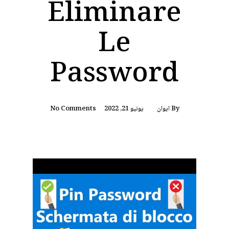
Eliminare
Le
Password
By
ايوان
يونيو 21, 2022
No Comments