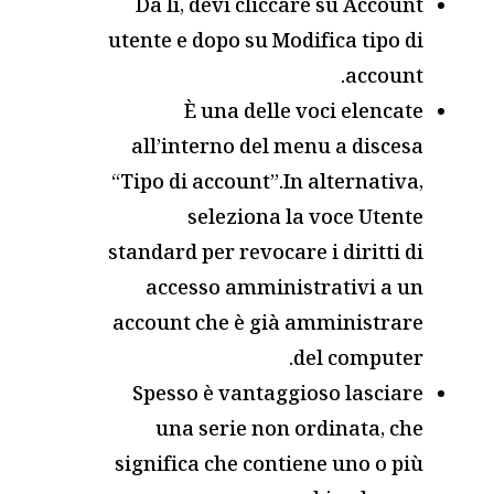
Da lì, devi cliccare su Account
utente e dopo su Modifica tipo di
account.
È una delle voci elencate
all’interno del menu a discesa
“Tipo di account”.In alternativa,
seleziona la voce Utente
standard per revocare i diritti di
accesso amministrativi a un
account che è già amministrare
del computer.
Spesso è vantaggioso lasciare
una serie non ordinata, che
significa che contiene uno o più