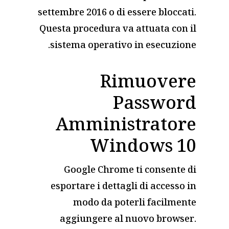
settembre 2016 o di essere bloccati.
Questa procedura va attuata con il
sistema operativo in esecuzione.
Rimuovere
Password
Amministratore
Windows 10
Google Chrome ti consente di
esportare i dettagli di accesso in
modo da poterli facilmente
aggiungere al nuovo browser.