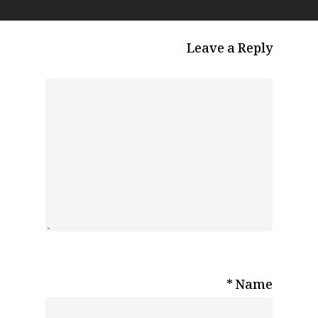
Leave a Reply
*
Name