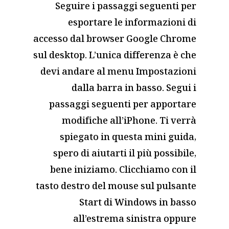
Seguire i passaggi seguenti per
esportare le informazioni di
accesso dal browser Google Chrome
sul desktop. L’unica differenza è che
devi andare al menu Impostazioni
dalla barra in basso. Segui i
passaggi seguenti per apportare
modifiche all’iPhone. Ti verrà
spiegato in questa mini guida,
spero di aiutarti il più possibile,
bene iniziamo. Clicchiamo con il
tasto destro del mouse sul pulsante
Start di Windows in basso
all’estrema sinistra oppure