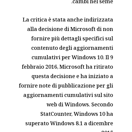
cambi nel seme.
La critica è stata anche indirizzata
alla decisione di Microsoft di non
fornire più dettagli specifici sul
contenuto degli aggiornamenti
cumulativi per Windows 10. Il 9
febbraio 2016, Microsoft ha ritirato
questa decisione e ha iniziato a
fornire note di pubblicazione per gli
aggiornamenti cumulativi sul sito
web di Windows. Secondo
StatCounter, Windows 10 ha
superato Windows 8.1 a dicembre