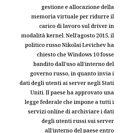
gestione e allocazione della
memoria virtuale per ridurre il
carico di lavoro sul driver in
modalità kernel. Nell’agosto 2015, il
politico russo Nikolai Levichev ha
chiesto che Windows 10 fosse
bandito dall’uso all’interno del
governo russo, in quanto invia i
dati degli utenti ai server negli Stati
Uniti. Il paese ha approvato una
legge federale che impone a tutti i
servizi online di archiviare i dati
degli utenti russi sui server
all’interno del paese entro