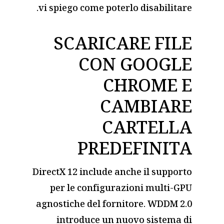
vi spiego come poterlo disabilitare.
SCARICARE FILE
CON GOOGLE
CHROME E
CAMBIARE
CARTELLA
PREDEFINITA
DirectX 12 include anche il supporto
per le configurazioni multi-GPU
agnostiche del fornitore. WDDM 2.0
introduce un nuovo sistema di