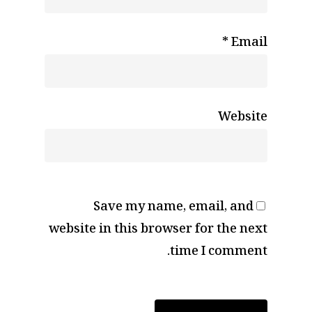
*
Email
Website
Save my name, email, and
website in this browser for the next
time I comment.