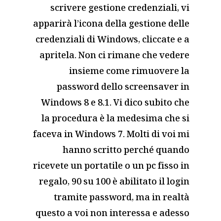
scrivere gestione credenziali, vi
apparirà l’icona della gestione delle
credenziali di Windows, cliccate e a
apritela. Non ci rimane che vedere
insieme come rimuovere la
password dello screensaver in
Windows 8 e 8.1. Vi dico subito che
la procedura è la medesima che si
faceva in Windows 7. Molti di voi mi
hanno scritto perché quando
ricevete un portatile o un pc fisso in
regalo, 90 su 100 è abilitato il login
tramite password, ma in realtà
questo a voi non interessa e adesso